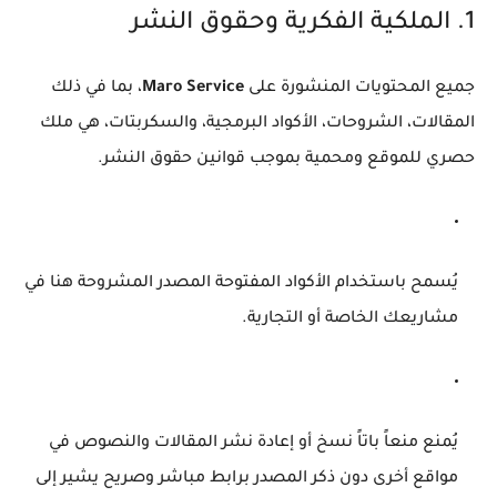
1. الملكية الفكرية وحقوق النشر
جميع المحتويات المنشورة على
Maro Service
، بما في ذلك
المقالات، الشروحات، الأكواد البرمجية، والسكربتات، هي ملك
حصري للموقع ومحمية بموجب قوانين حقوق النشر.
يُسمح باستخدام الأكواد المفتوحة المصدر المشروحة هنا في
مشاريعك الخاصة أو التجارية.
يُمنع منعاً باتاً نسخ أو إعادة نشر المقالات والنصوص في
مواقع أخرى دون ذكر المصدر برابط مباشر وصريح يشير إلى