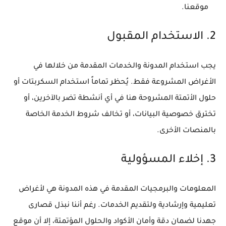
موقعنا.
2. الاستخدام المقبول
يجب استخدام المدونة والخدمات المقدمة من خلالها في
الأغراض المشروعة فقط. يُحظر تماماً استخدام السكربتات أو
حلول الأتمتة المشروحة هنا في أي أنشطة تضر بالآخرين، أو
تخترق خصوصية البيانات، أو تخالف شروط الخدمة الخاصة
بالمنصات الأخرى.
3. إخلاء المسؤولية
المعلومات والبرمجيات المقدمة في هذه المدونة هي لأغراض
تعليمية وإرشادية ولتقديم الخدمات. رغم أننا نبذل قصارى
جهدنا لضمان دقة وأمان الأكواد والحلول المؤتمتة، إلا أن موقع