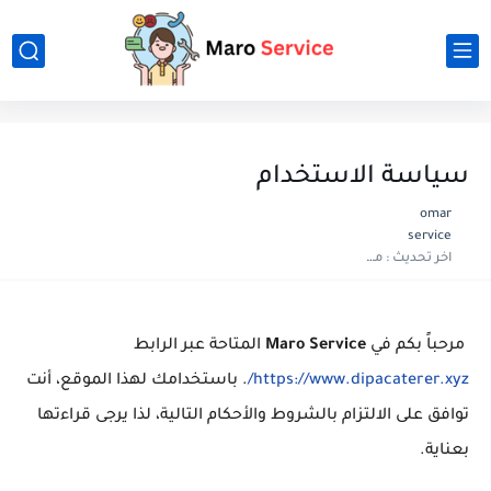
سياسة الاستخدام
omar
service
اخر تحديث :
منذ شهر
مرحباً بكم في
Maro Service
المتاحة عبر الرابط
https://www.dipacaterer.xyz/
. باستخدامك لهذا الموقع، أنت
توافق على الالتزام بالشروط والأحكام التالية، لذا يرجى قراءتها
بعناية.