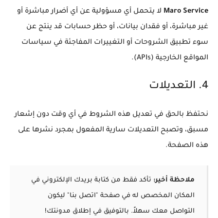
Maro Service
لا يتحمل أي مسؤولية عن أي أضرار مباشرة أو
غير مباشرة، أو فقدان بيانات، أو حظر حسابات قد ينتج عن
سوء تطبيق الشروحات أو التغييرات المفاجئة في سياسات
المواقع الخارجية (APIs).
4. التعديلات
نحتفظ بالحق في تعديل هذه الشروط في أي وقت دون إشعار
مسبق، وتصبح التعديلات سارية المفعول بمجرد نشرها على
هذه الصفحة.
ملاحظة أخير:
تأكد فقط من كتابة بريدك الإلكتروني في
المكان المخصص له في صفحة "اتصل بنا" ليكون
التواصل معك سهلاً. بالتوفيق في إطلاق مدونتك!