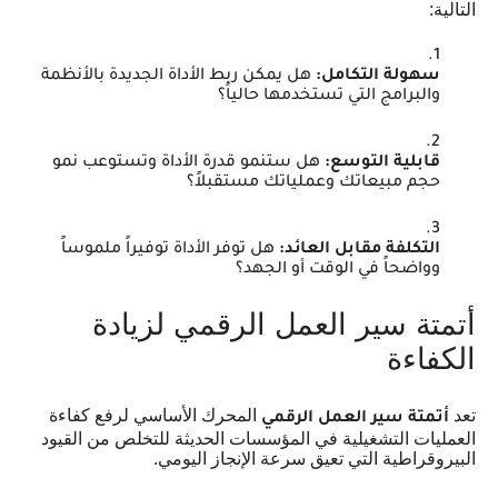
التالية:
سهولة التكامل:
هل يمكن ربط الأداة الجديدة بالأنظمة
والبرامج التي تستخدمها حالياً؟
قابلية التوسع:
هل ستنمو قدرة الأداة وتستوعب نمو
حجم مبيعاتك وعملياتك مستقبلاً؟
التكلفة مقابل العائد:
هل توفر الأداة توفيراً ملموساً
وواضحاً في الوقت أو الجهد؟
أتمتة سير العمل الرقمي لزيادة
الكفاءة
تعد
المحرك الأساسي لرفع كفاءة
أتمتة سير العمل الرقمي
العمليات التشغيلية في المؤسسات الحديثة للتخلص من القيود
البيروقراطية التي تعيق سرعة الإنجاز اليومي.