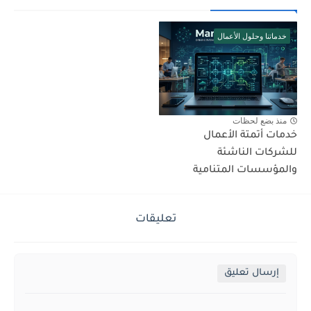
خدماتنا وحلول الأعمال
منذ بضع لحظات
خدمات أتمتة الأعمال
للشركات الناشئة
والمؤسسات المتنامية
تعليقات
إرسال تعليق