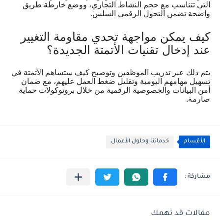
التي تتناسب مع حجم النشاط التجاري، ووضع خارطة طريق
واضحة تضمن التحول الرقمي السلس.
كيف يمكن مواجهة تحدي مقاومة التغيير
عند إدخال تقنيات الأتمتة الجديدة؟
يتم ذلك عبر تدريب الموظفين وتوضيح كيف ستساهم الأتمتة في
تسهيل مهامهم اليومية وتقليل ضغط العمل عليهم، مع ضمان
أمن البيانات والخصوصية الرقمية من خلال بروتوكولات حماية
صارمة.
الأقسام
خدماتنا وحلول الأعمال
مقالات قد تهمك