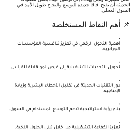
الحديثة أن تفتح آفاقاً جديدة للتوسع والنجاح طويل الأمد في
السوق المحلي.
📌 أهم النقاط المستخلصة
أهمية التحول الرقمي في تعزيز تنافسية المؤسسات
الجزائرية.
تحويل التحديات التشغيلية إلى فرص نمو قابلة للقياس.
دور التقنيات الحديثة في تقليل الأخطاء البشرية وزيادة
الإنتاجية.
بناء رؤية استراتيجية تدعم التوسع المستدام في السوق.
تعزيز الكفاءة التشغيلية من خلال تبني الحلول الذكية.